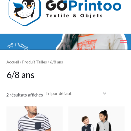
Accueil
/ Produit Tailles / 6/8 ans
6/8 ans
2 résultats affichés